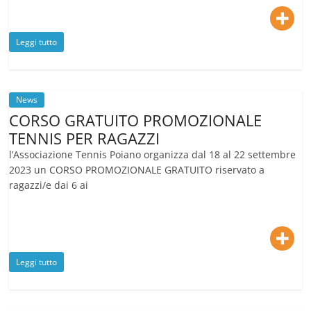
Leggi tutto
News
CORSO GRATUITO PROMOZIONALE
TENNIS PER RAGAZZI
l’Associazione Tennis Poiano organizza dal 18 al 22 settembre
2023 un CORSO PROMOZIONALE GRATUITO riservato a
ragazzi/e dai 6 ai
Leggi tutto