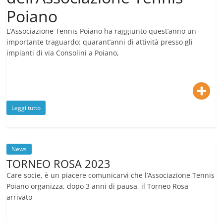
Poiano
L’Associazione Tennis Poiano ha raggiunto quest’anno un
importante traguardo: quarant’anni di attività presso gli
impianti di via Consolini a Poiano,
Leggi tutto
News
TORNEO ROSA 2023
Care socie, è un piacere comunicarvi che l’Associazione Tennis
Poiano organizza, dopo 3 anni di pausa, il Torneo Rosa
arrivato