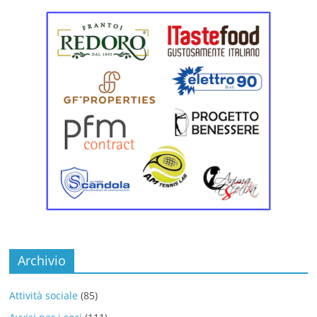
Archivio
Attività sociale
(85)