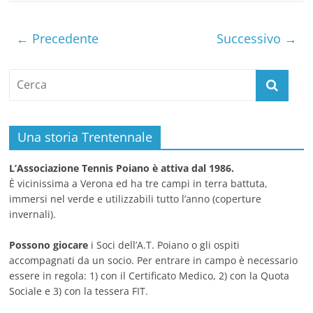
← Precedente
Successivo →
Una storia Trentennale
L’Associazione Tennis Poiano è attiva dal 1986.
È vicinissima a Verona ed ha tre campi in terra battuta,
immersi nel verde e utilizzabili tutto l’anno (coperture
invernali).
Possono giocare
i Soci dell’A.T. Poiano o gli ospiti
accompagnati da un socio. Per entrare in campo è necessario
essere in regola: 1) con il Certificato Medico, 2) con la Quota
Sociale e 3) con la tessera FIT.