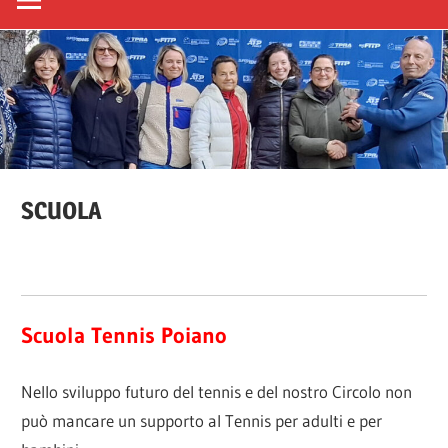
SCUOLA
Scuola Tennis Poiano
Nello sviluppo futuro del tennis e del nostro Circolo non
può mancare un supporto al Tennis per adulti e per