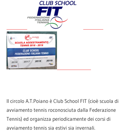
Il circolo A.T.Poiano è Club School FIT (cioè scuola di
avviamento tennis roconosciuta dalla Federazione
Tennis) ed organizza periodicamente dei corsi di
avviamento tennis sia estivi sia invernali.