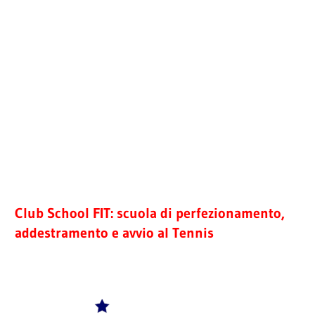
.
.
Club School FIT: scuola di perfezionamento,
addestramento e avvio al Tennis