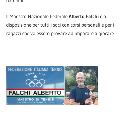
bambini.
Il Maestro Nazionale Federale
Alberto Falchi
è a
disposizione per tutti i soci con corsi personali e per i
ragazzi che volessero provare ad imparare a giocare.