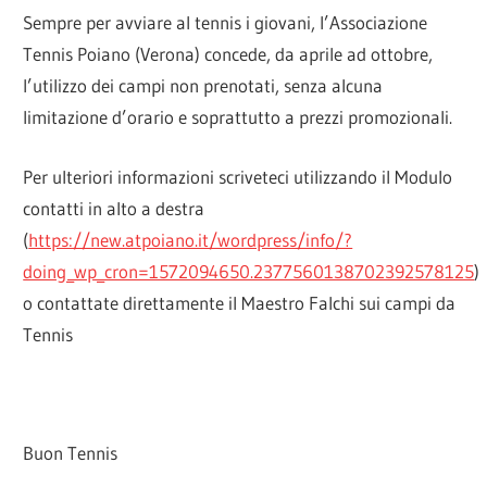
Sempre per avviare al tennis i giovani, l’Associazione
Tennis Poiano (Verona) concede, da aprile ad ottobre,
l’utilizzo dei campi non prenotati, senza alcuna
limitazione d’orario e soprattutto a prezzi promozionali.
Per ulteriori informazioni scriveteci utilizzando il Modulo
contatti in alto a destra
(
https://new.atpoiano.it/wordpress/info/?
doing_wp_cron=1572094650.2377560138702392578125
)
o contattate direttamente il Maestro Falchi sui campi da
Tennis
Buon Tennis