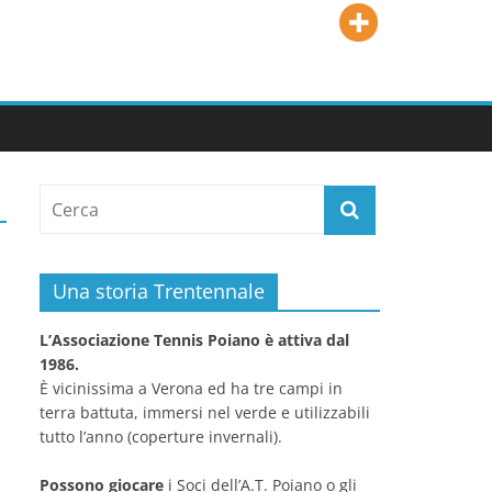
Una storia Trentennale
L’Associazione Tennis Poiano è attiva dal
1986.
È vicinissima a Verona ed ha tre campi in
terra battuta, immersi nel verde e utilizzabili
tutto l’anno (coperture invernali).
Possono giocare
i Soci dell’A.T. Poiano o gli