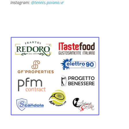
Instagram:
@tennis.poiano.vr