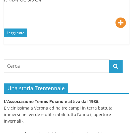
Leggi tutto
Una storia Trentennale
L’Associazione Tennis Poiano è attiva dal 1986.
È vicinissima a Verona ed ha tre campi in terra battuta,
immersi nel verde e utilizzabili tutto l’anno (coperture
invernali).